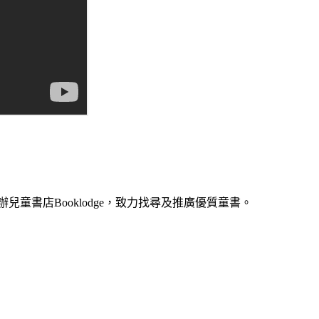
後創辦兒童書店Booklodge，致力找尋及推廣優質童書。