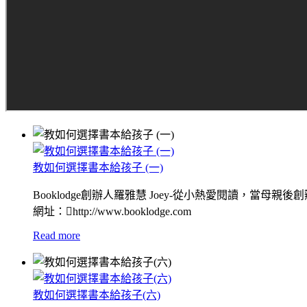
教如何選擇書本給孩子 (一)
Booklodge創辦人羅雅慧 Joey-從小熱愛閱讀，當母親
網址：http://www.booklodge.com
Read more
教如何選擇書本給孩子(六)