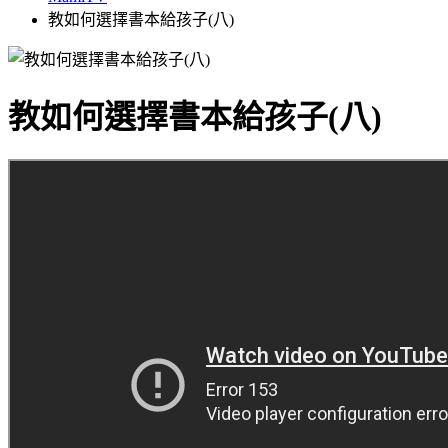
教如何選擇書本給孩子(八)
教如何選擇書本給孩子(八)