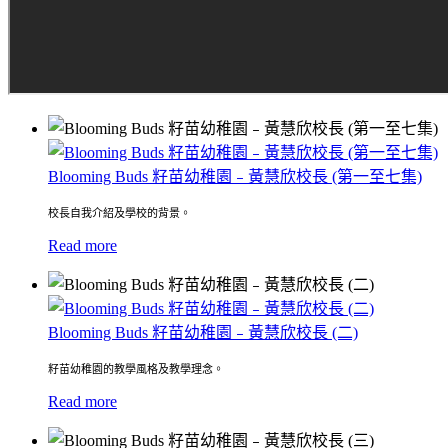
Blooming Buds 籽苗幼稚園﹣黃慧欣校長 (第一至七集)
校長自我介紹及學校的背景。
Read more
Blooming Buds 籽苗幼稚園﹣黃慧欣校長 (二)
籽苗幼稚園的教學風格及教學理念。
Read more