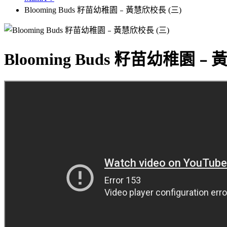
Blooming Buds 籽苗幼稚園﹣黃慧欣校長 (三)
Blooming Buds 籽苗幼稚園﹣