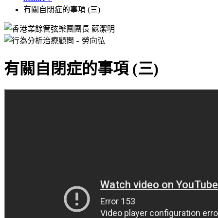
有關自閉症的事項 (三)
有關自閉症的事項 (三)