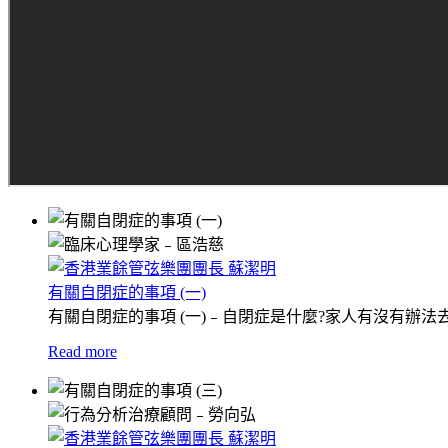
有關自閉症的事項 (一)
有關自閉症的事項 (一)﹣自閉症是什麼?家人有沒有辦法
Read more