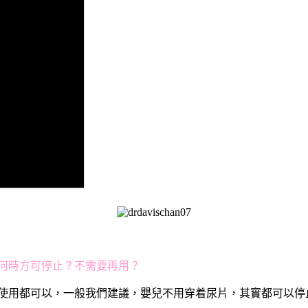
何時方可停止？不需要再用？
使用都可以，一般我們建議，嬰兒不用穿着尿片，其實都可以停