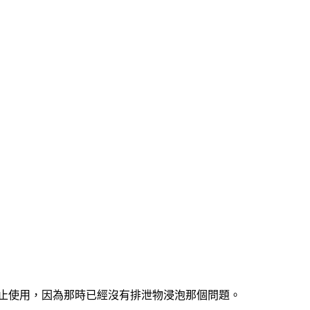
止使用，因為那時已經沒有排泄物浸泡那個問題。