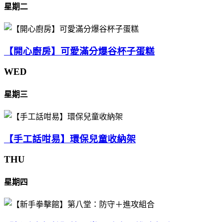
星期二
【開心廚房】可愛滿分爆谷杯子蛋糕
WED
星期三
【手工話咁易】環保兒童收納架
THU
星期四