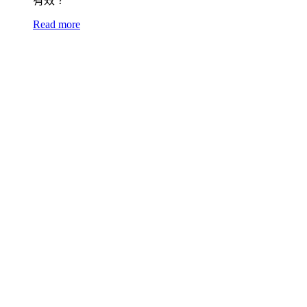
有效？
Read more