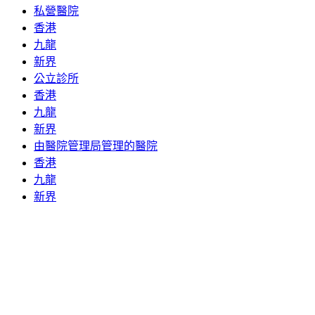
私營醫院
香港
九龍
新界
公立診所
香港
九龍
新界
由醫院管理局管理的醫院
香港
九龍
新界