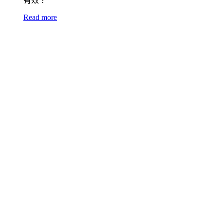
有效？
Read more