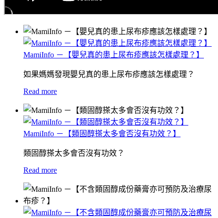
MamiInfo －【嬰兒真的患上尿布疹應該怎樣處理？】
如果媽媽發現嬰兒真的患上尿布疹應該怎樣處理？
Read more
MamiInfo －【類固醇搽太多會否沒有功效？】
類固醇搽太多會否沒有功效？
Read more