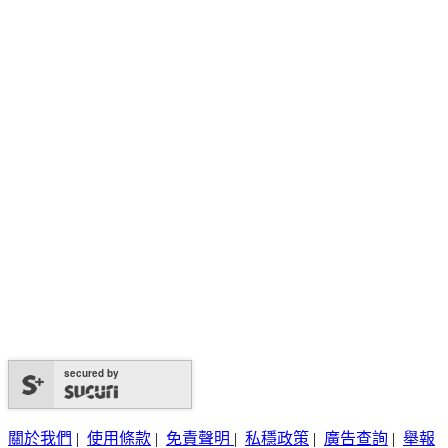
secured by
關於我們
|
使用條款
|
免責聲明
|
私穩政策
|
廣告查詢
|
舉報