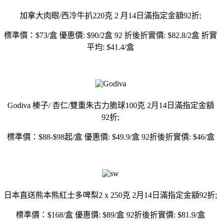
加拿大肉眼/西冷牛扒220克 2 月14日滿指定金額92折;
標準價：$73/盒 優惠價: $90/2盒 92 折後折實價: $82.8/2盒 折實
平均: $41.4/盒
Godiva 榛子/ 杏仁/雙重朱古力脆球100克 2月14日滿指定金額
92折;
標準價：$88-$98起/盒 優惠價: $49.9/盒 92折後折實價: $46/盒
日本直送熊本熊紅士多啤梨2 x 250克 2月14日滿指定金額92折;
標準價：$168/盒 優惠價: $89/盒 92折後折實價: $81.9/盒