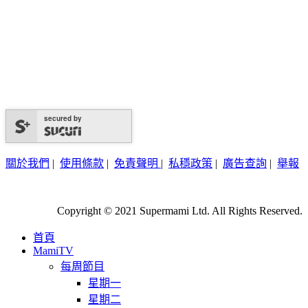
secured by
關於我們
|
使用條款
|
免責聲明
|
私穩政策
|
廣告查詢
|
舉報
Copyright © 2021 Supermami Ltd. All Rights Reserved.
首頁
MamiTV
每周節目
星期一
星期二