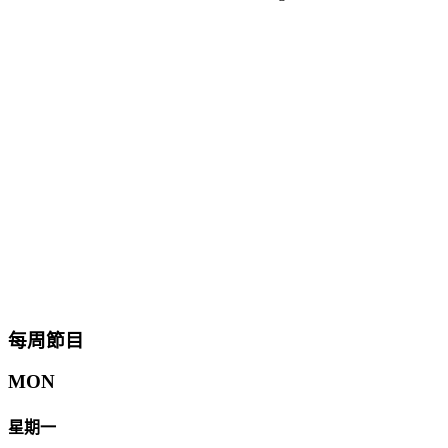
每周節目
MON
星期一