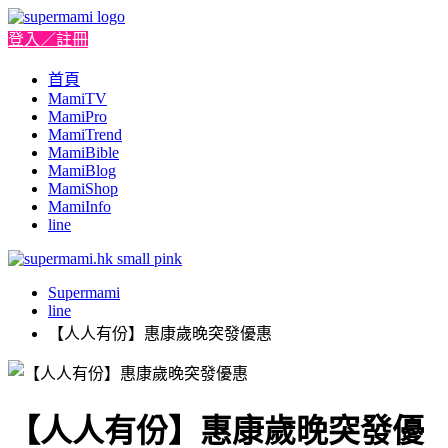
登入／註冊
首頁
MamiTV
MamiPro
MamiTrend
MamiBible
MamiBlog
MamiShop
MamiInfo
line
Supermami
line
【人人有份】惠康歲晚突發優惠
【人人有份】惠康歲晚突發優