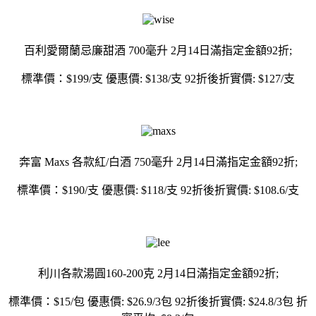
百利愛爾蘭忌廉甜酒 700毫升 2月14日滿指定金額92折;
標準價：$199/支 優惠價: $138/支 92折後折實價: $127/支
奔富 Maxs 各款紅/白酒 750毫升 2月14日滿指定金額92折;
標準價：$190/支 優惠價: $118/支 92折後折實價: $108.6/支
利川各款湯圓160-200克 2月14日滿指定金額92折;
標準價：$15/包 優惠價: $26.9/3包 92折後折實價: $24.8/3包 折