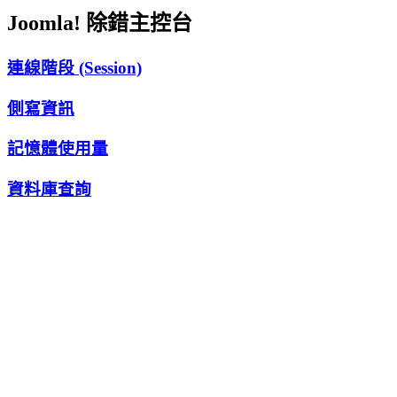
Joomla! 除錯主控台
連線階段 (Session)
側寫資訊
記憶體使用量
資料庫查詢