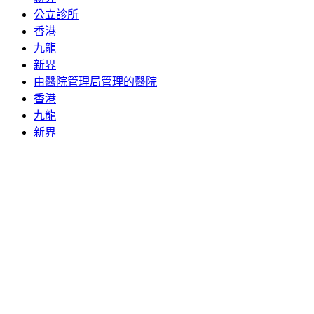
公立診所
香港
九龍
新界
由醫院管理局管理的醫院
香港
九龍
新界