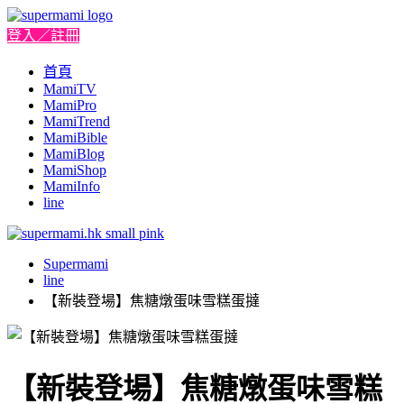
登入／註冊
首頁
MamiTV
MamiPro
MamiTrend
MamiBible
MamiBlog
MamiShop
MamiInfo
line
Supermami
line
【新裝登場】焦糖燉蛋味雪糕蛋撻
【新裝登場】焦糖燉蛋味雪糕