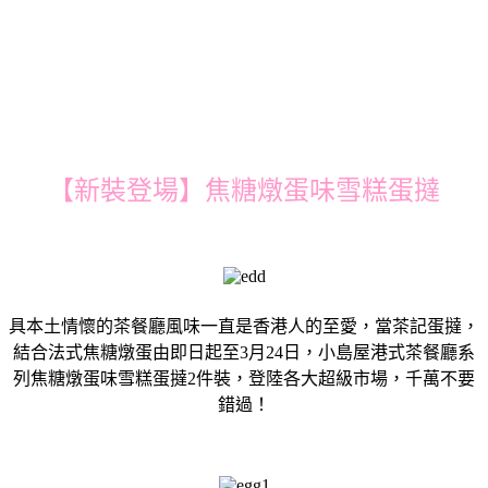
【新裝登場】焦糖燉蛋味雪糕蛋撻
具本土情懷的茶餐廳風味一直是香港人的至愛，當茶記蛋撻，
結合法式焦糖燉蛋由即日起至3月24日，小島屋港式茶餐廳系
列焦糖燉蛋味雪糕蛋撻2件裝，登陸各大超級市場，千萬不要
錯過！