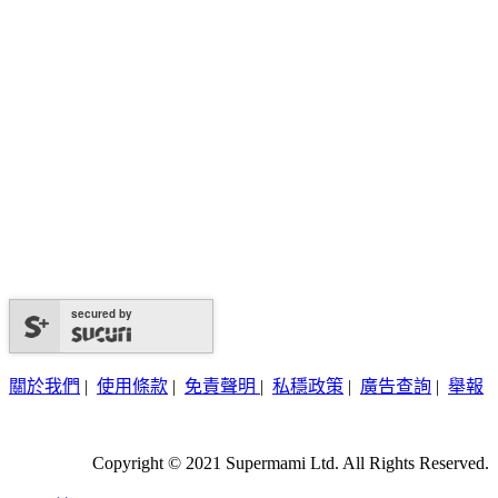
secured by
關於我們
|
使用條款
|
免責聲明
|
私穩政策
|
廣告查詢
|
舉報
Copyright © 2021 Supermami Ltd. All Rights Reserved.