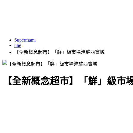
Supermami
line
【全新概念超市】「鮮」級市場進駐西寶城
【全新概念超市】「鮮」級市