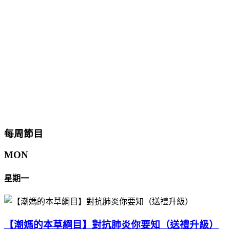
每周節目
MON
星期一
【潮媽的本草綱目】對抗肺炎你要知（送禮升級）