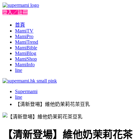
登入／註冊
首頁
MamiTV
MamiPro
MamiTrend
MamiBible
MamiBlog
MamiShop
MamiInfo
line
Supermami
line
【清新登場】維他奶茉莉花茶豆乳
【清新登場】維他奶茉莉花茶