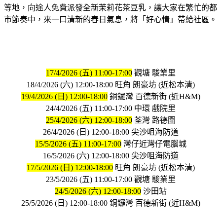
等地，向途人免費派發全新茉莉花茶豆乳，讓大家在繁忙的都
市節奏中，來一口清新的春日氣息，將「好心情」帶給社區。
17/4/2026 (五) 11:00-17:00
觀塘 駿業里
18/4/2026 (六) 12:00-18:00 旺角 朗豪坊 (近松本清)
19/4/2026 (日) 12:00-18:00
銅鑼灣 百德新街 (近H&M)
24/4/2026 (五) 11:00-17:00 中環 戲院里
25/4/2026 (六) 12:00-18:00
荃灣 路德圍
26/4/2026 (日) 12:00-18:00 尖沙咀海防道
15/5/2026 (五) 11:00-17:00
灣仔近灣仔電腦城
16/5/2026 (六) 12:00-18:00 尖沙咀海防道
17/5/2026 (日) 12:00-18:00
旺角 朗豪坊 (近松本清)
23/5/2026 (五) 11:00-17:00 觀塘 駿業里
24/5/2026 (六) 12:00-18:00
沙田站
25/5/2026 (日) 12:00-18:00 銅鑼灣 百德新街 (近H&M)