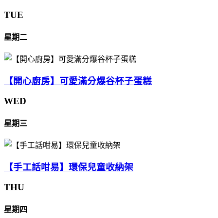
TUE
星期二
【開心廚房】可愛滿分爆谷杯子蛋糕
WED
星期三
【手工話咁易】環保兒童收納架
THU
星期四