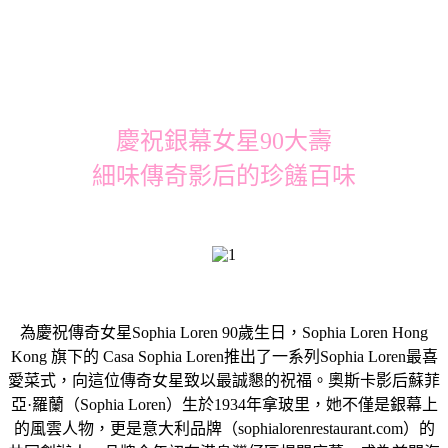
慶祝銀幕女星90大壽
細味傳奇影后的珍饈百味
為慶祝傳奇女星Sophia Loren 90歲生日，Sophia Loren Hong
Kong 旗下的 Casa Sophia Loren推出了一系列Sophia Loren最喜
愛菜式，向這位傳奇女星致以最誠懇的祝福。奧斯卡影后蘇菲
亞·羅蘭（Sophia Loren）生於1934年拿玻里，她不僅是銀幕上
的風雲人物，更是意大利品牌（sophialorenrestaurant.com）的