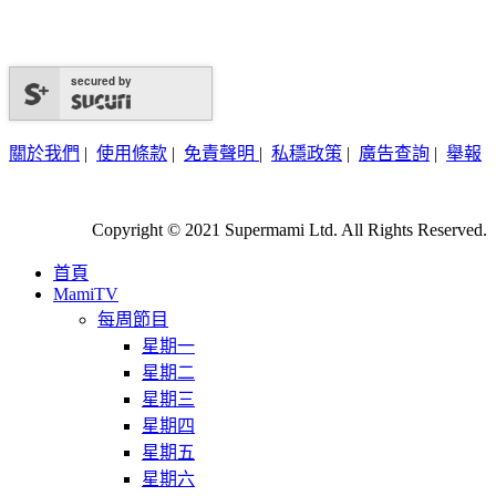
secured by
關於我們
|
使用條款
|
免責聲明
|
私穩政策
|
廣告查詢
|
舉報
Copyright © 2021 Supermami Ltd. All Rights Reserved.
首頁
MamiTV
每周節目
星期一
星期二
星期三
星期四
星期五
星期六