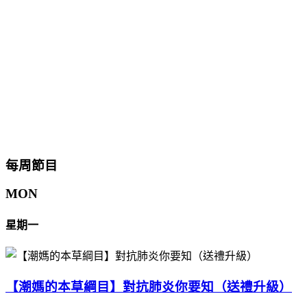
每周節目
MON
星期一
【潮媽的本草綱目】對抗肺炎你要知（送禮升級）