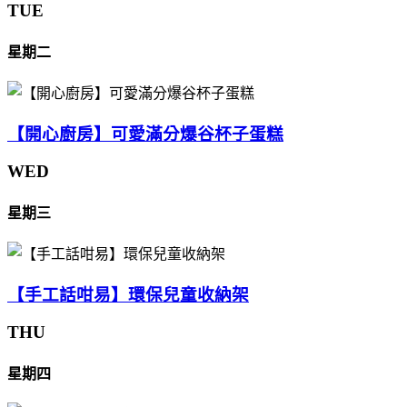
TUE
星期二
【開心廚房】可愛滿分爆谷杯子蛋糕
WED
星期三
【手工話咁易】環保兒童收納架
THU
星期四