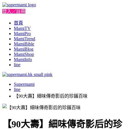
登入／註冊
首頁
MamiTV
MamiPro
MamiTrend
MamiBible
MamiBlog
MamiShop
MamiInfo
line
Supermami
line
【90大壽】細味傳奇影后的珍饈百味
【90大壽】細味傳奇影后的珍