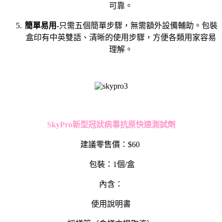
可靠。
簡單易用-
只需五個簡單步驟，無需額外設備輔助。包裝
盒印有中英雙語、清晰的使用步驟，方便各類用家容易
理解。
SkyPro
新型冠狀病毒抗原快速測試劑
建議零售價：$60
包裝：1個/盒
內含：
使用說明書