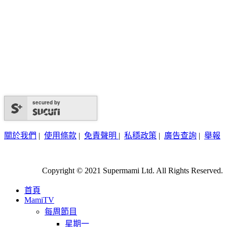
secured by
關於我們
|
使用條款
|
免責聲明
|
私穩政策
|
廣告查詢
|
舉報
Copyright © 2021 Supermami Ltd. All Rights Reserved.
首頁
MamiTV
每周節目
星期一