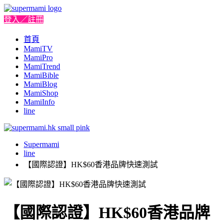
登入／註冊
首頁
MamiTV
MamiPro
MamiTrend
MamiBible
MamiBlog
MamiShop
MamiInfo
line
Supermami
line
【國際認證】HK$60香港品牌快速測試
【國際認證】HK$60香港品牌