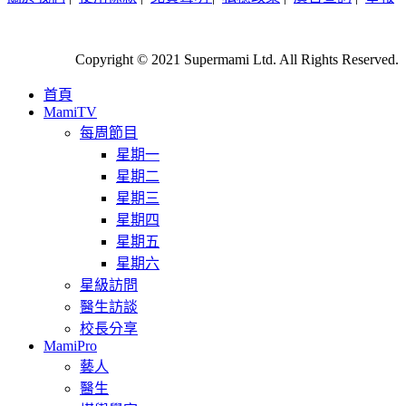
Copyright © 2021 Supermami Ltd. All Rights Reserved.
首頁
MamiTV
每周節目
星期一
星期二
星期三
星期四
星期五
星期六
星級訪問
醫生訪談
校長分享
MamiPro
藝人
醫生