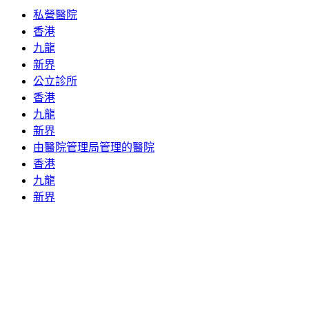
私營醫院
香港
九龍
新界
公立診所
香港
九龍
新界
由醫院管理局管理的醫院
香港
九龍
新界