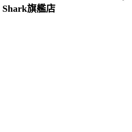
Shark旗艦店