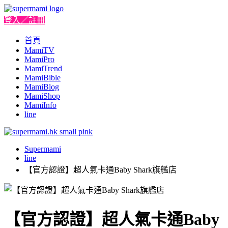
登入／註冊
首頁
MamiTV
MamiPro
MamiTrend
MamiBible
MamiBlog
MamiShop
MamiInfo
line
Supermami
line
【官方認證】超人氣卡通Baby Shark旗艦店
【官方認證】超人氣卡通Baby