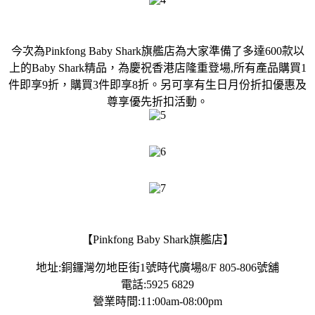
今次為Pinkfong Baby Shark旗艦店為大家準備了多達600款以
上的Baby Shark精品，為慶祝香港店隆重登場,所有產品購買1
件即享9折，購買3件即享8折。另可享有生日月份折扣優惠及
尊享優先折扣活動。
【Pinkfong Baby Shark旗艦店】
地址:銅鑼灣勿地臣街1號時代廣場8/F 805-806號舖
電話:5925 6829
營業時間:11:00am-08:00pm