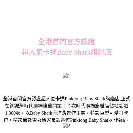
全港首間官方認證
超人氣卡通Baby Shark旗艦店
全港首間官方認證超人氣卡通Pinkfong Baby Shark旗艦店,正式
在銅鑼灣時代廣場隆重開業！今次時代廣場旗艦店佔地超過
1,300呎，以Baby Shark海洋背景作主題，特設巨型可愛打卡
位，帶來無數驚喜給家長跟各位Pinkfong Baby Shark小粉絲。