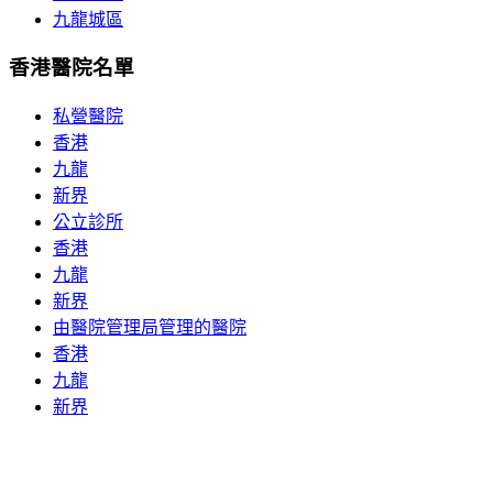
九龍城區
香港醫院名單
私營醫院
香港
九龍
新界
公立診所
香港
九龍
新界
由醫院管理局管理的醫院
香港
九龍
新界