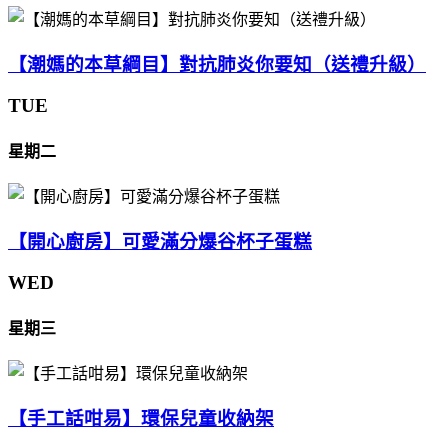
【潮媽的本草綱目】對抗肺炎你要知（送禮升級）
TUE
星期二
【開心廚房】可愛滿分爆谷杯子蛋糕
WED
星期三
【手工話咁易】環保兒童收納架