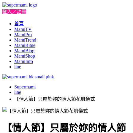
登入／註冊
首頁
MamiTV
MamiPro
MamiTrend
MamiBible
MamiBlog
MamiShop
MamiInfo
line
Supermami
line
【情人節】只屬於妳的情人節花肌儀式
【情人節】只屬於妳的情人節