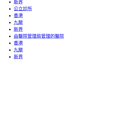
新界
公立診所
香港
九龍
新界
由醫院管理局管理的醫院
香港
九龍
新界