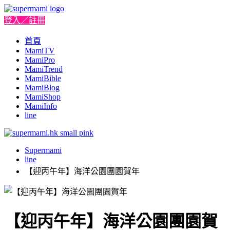
登入／註冊
首頁
MamiTV
MamiPro
MamiTrend
MamiBible
MamiBlog
MamiShop
MamiInfo
line
Supermami
line
【迎丙午年】海洋公園團園賀年
【迎丙午年】海洋公園團園賀