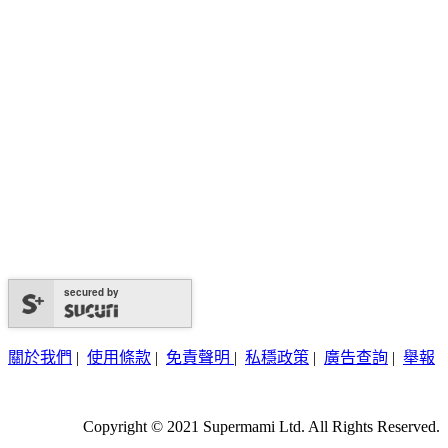
secured by
關於我們
|
使用條款
|
免責聲明
|
私穩政策
|
廣告查詢
|
舉報
Copyright © 2021 Supermami Ltd. All Rights Reserved.