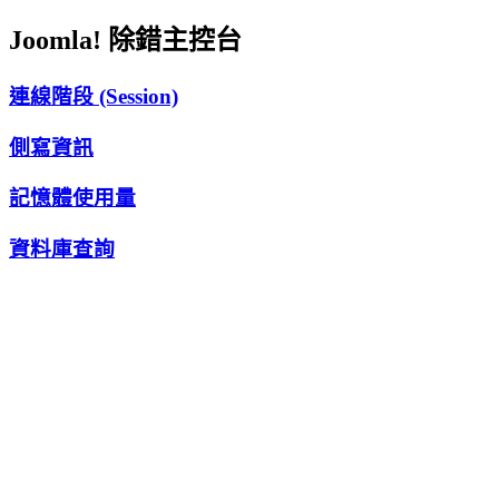
Joomla! 除錯主控台
連線階段 (Session)
側寫資訊
記憶體使用量
資料庫查詢