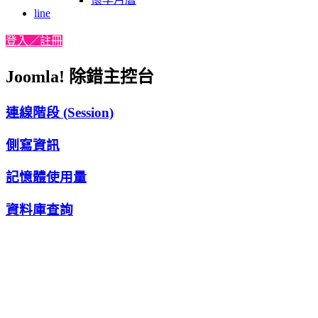
line
登入／註冊
Joomla! 除錯主控台
連線階段 (Session)
側寫資訊
記憶體使用量
資料庫查詢