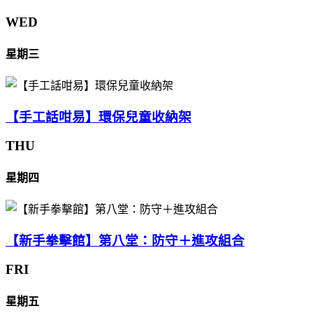
WED
星期三
【手工話咁易】環保兒童收納架
THU
星期四
【新手拳擊館】第八堂：防守＋進攻組合
FRI
星期五