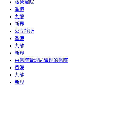
私營醫院
香港
九龍
新界
公立診所
香港
九龍
新界
由醫院管理局管理的醫院
香港
九龍
新界