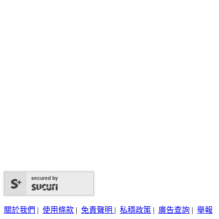
secured by
關於我們
|
使用條款
|
免責聲明
|
私穩政策
|
廣告查詢
|
舉報