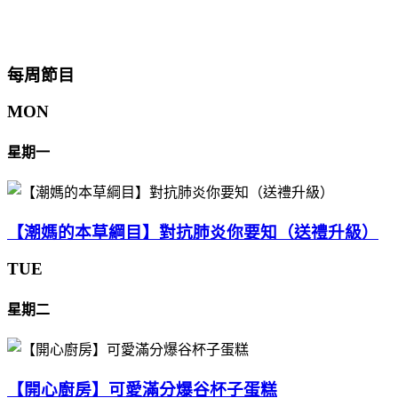
每周節目
MON
星期一
【潮媽的本草綱目】對抗肺炎你要知（送禮升級）
TUE
星期二
【開心廚房】可愛滿分爆谷杯子蛋糕