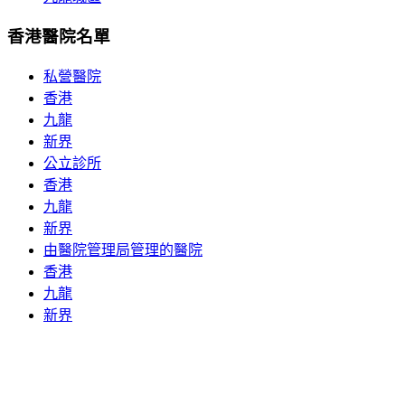
香港醫院名單
私營醫院
香港
九龍
新界
公立診所
香港
九龍
新界
由醫院管理局管理的醫院
香港
九龍
新界