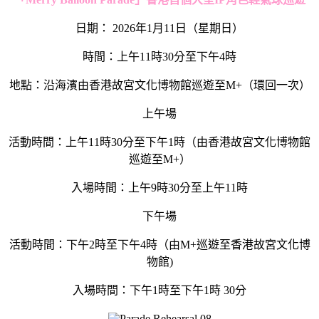
日期： 2026年1月11日（星期日）
時間：上午11時30分至下午4時
地點：沿海濱由香港故宮文化博物館巡遊至M+（環回一次）
上午場
活動時間：上午11時30分至下午1時（由香港故宮文化博物館
巡遊至M+）
入場時間：上午9時30分至上午11時
下午場
活動時間：下午2時至下午4時（由M+巡遊至香港故宮文化博
物館)
入場時間：下午1時至下午1時 30分