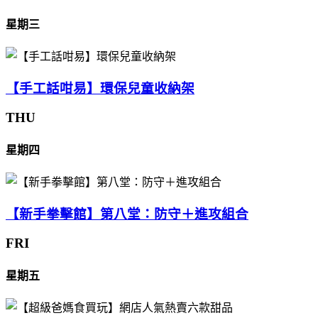
星期三
【手工話咁易】環保兒童收納架
THU
星期四
【新手拳擊館】第八堂：防守＋進攻組合
FRI
星期五