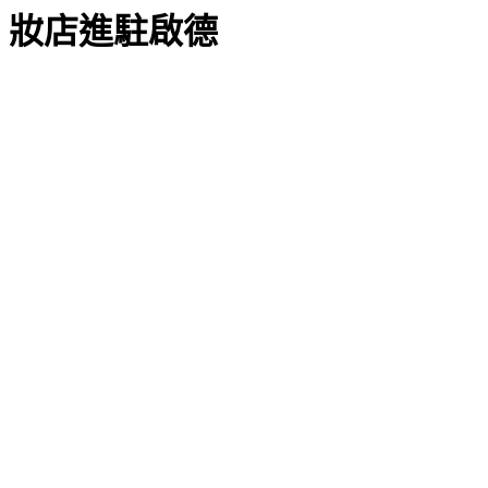
妝店進駐啟德