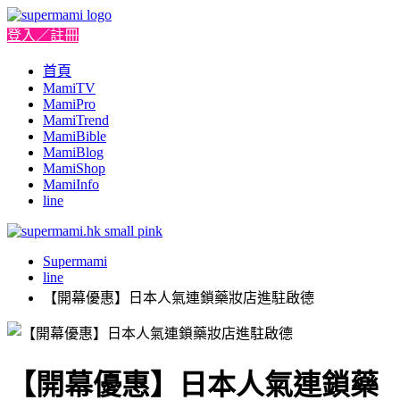
登入／註冊
首頁
MamiTV
MamiPro
MamiTrend
MamiBible
MamiBlog
MamiShop
MamiInfo
line
Supermami
line
【開幕優惠】日本人氣連鎖藥妝店進駐啟德
【開幕優惠】日本人氣連鎖藥