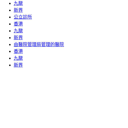
九龍
新界
公立診所
香港
九龍
新界
由醫院管理局管理的醫院
香港
九龍
新界