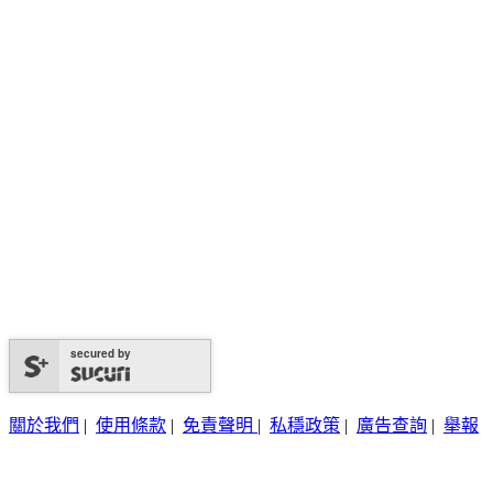
secured by
關於我們
|
使用條款
|
免責聲明
|
私穩政策
|
廣告查詢
|
舉報