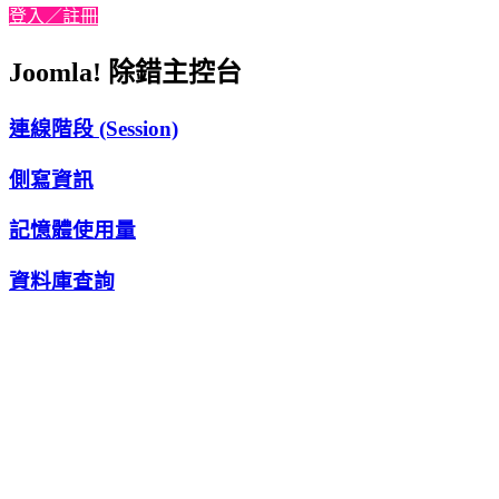
登入／註冊
Joomla! 除錯主控台
連線階段 (Session)
側寫資訊
記憶體使用量
資料庫查詢