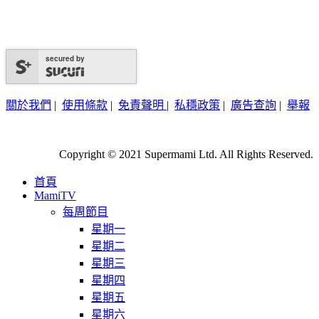
secured by
關於我們
|
使用條款
|
免責聲明
|
私穩政策
|
廣告查詢
|
舉報
Copyright © 2021 Supermami Ltd. All Rights Reserved.
首頁
MamiTV
每周節目
星期一
星期二
星期三
星期四
星期五
星期六