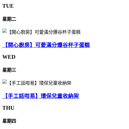
TUE
星期二
【開心廚房】可愛滿分爆谷杯子蛋糕
WED
星期三
【手工話咁易】環保兒童收納架
THU
星期四