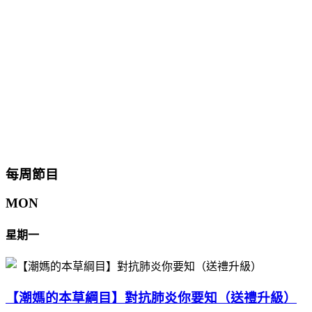
每周節目
MON
星期一
【潮媽的本草綱目】對抗肺炎你要知（送禮升級）