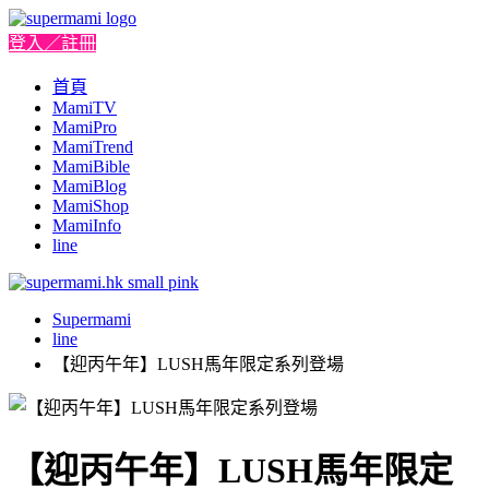
登入／註冊
首頁
MamiTV
MamiPro
MamiTrend
MamiBible
MamiBlog
MamiShop
MamiInfo
line
Supermami
line
【迎丙午年】LUSH馬年限定系列登場
【迎丙午年】LUSH馬年限定