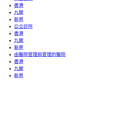
香港
九龍
新界
公立診所
香港
九龍
新界
由醫院管理局管理的醫院
香港
九龍
新界