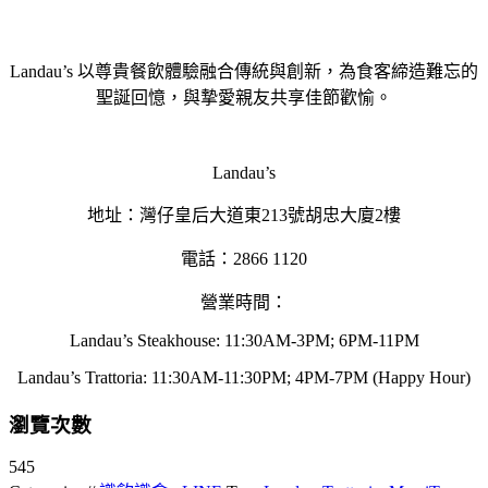
Landau’s 以尊貴餐飲體驗融合傳統與創新，為食客締造難忘的
聖誕回憶，與摯愛親友共享佳節歡愉。
Landau’s
地址：灣仔皇后大道東213號胡忠大廈2樓
電話：2866 1120
營業時間：
Landau’s Steakhouse: 11:30AM-3PM; 6PM-11PM
Landau’s Trattoria: 11:30AM-11:30PM; 4PM-7PM (Happy Hour)
瀏覽次數
545