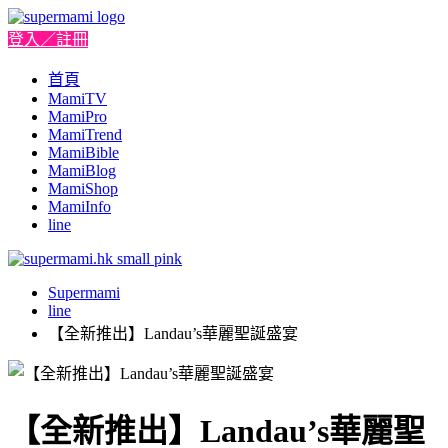
登入／註冊
首頁
MamiTV
MamiPro
MamiTrend
MamiBible
MamiBlog
MamiShop
MamiInfo
line
Supermami
line
【全新推出】Landau’s華麗聖誕盛宴
【全新推出】Landau’s華麗聖