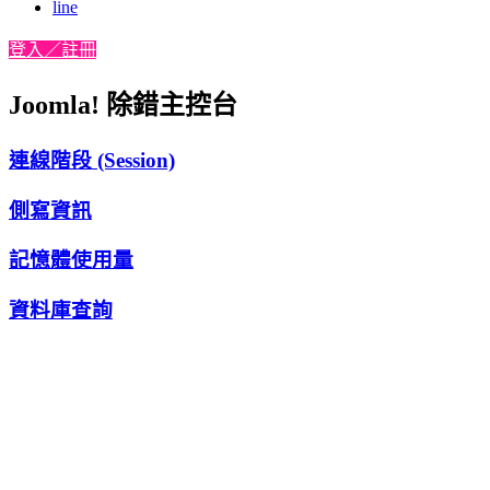
line
登入／註冊
Joomla! 除錯主控台
連線階段 (Session)
側寫資訊
記憶體使用量
資料庫查詢