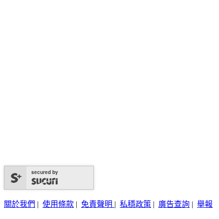
secured by
關於我們
|
使用條款
|
免責聲明
|
私穩政策
|
廣告查詢
|
舉報