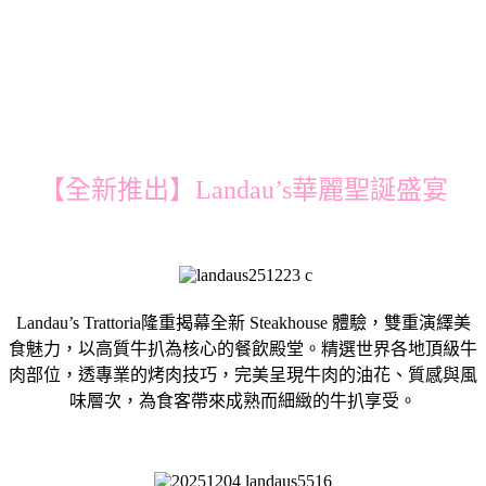
【全新推出】Landau’s華麗聖誕盛宴
Landau’s Trattoria隆重揭幕全新 Steakhouse 體驗，雙重演繹美
食魅力，以高質牛扒為核心的餐飲殿堂。精選世界各地頂級牛
肉部位，透專業的烤肉技巧，完美呈現牛肉的油花、質感與風
味層次，為食客帶來成熟而細緻的牛扒享受。