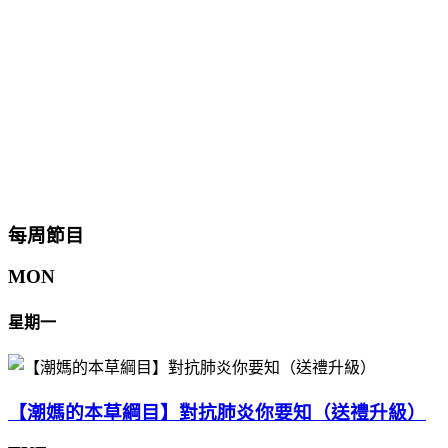
每周節目
MON
星期一
【潮媽的本草綱目】對抗肺炎你要知（送禮升級）