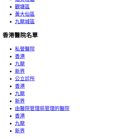
觀塘區
黃大仙區
九龍城區
香港醫院名單
私營醫院
香港
九龍
新界
公立診所
香港
九龍
新界
由醫院管理局管理的醫院
香港
九龍
新界