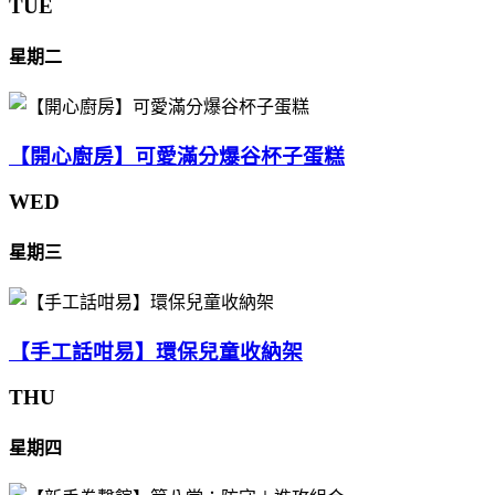
TUE
星期二
【開心廚房】可愛滿分爆谷杯子蛋糕
WED
星期三
【手工話咁易】環保兒童收納架
THU
星期四