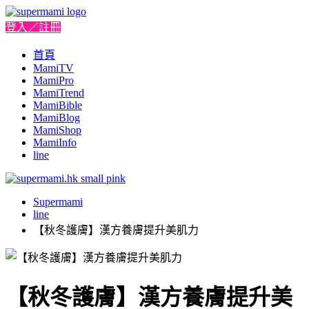
登入／註冊
首頁
MamiTV
MamiPro
MamiTrend
MamiBible
MamiBlog
MamiShop
MamiInfo
line
Supermami
line
【秋冬護膚】漢方養膚提升美肌力
【秋冬護膚】漢方養膚提升美