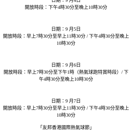
日期：9 月4日
開放時段：下午4時30分至晚上10時30分
日期：9 月5日
開放時段：早上7時30分至早上11時30分 / 下午4時30分至晚上
10時30分
日期：9 月6日
開放時段：早上7時30分至下午1時（熱氣球跑特賞時段）/ 下
午4時30分至晚上10時30分
日期：9 月7日
開放時段：早上7時30分至早上11時30分 / 下午4時30分至晚上
10時30分
「友邦香港國際熱氣球節」