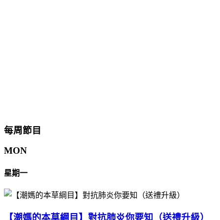
每周節目
MON
星期一
【潮媽的本草綱目】對抗肺炎你要知（送禮升級）