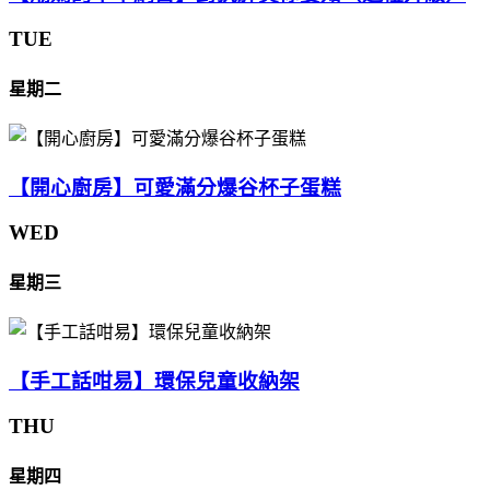
TUE
星期二
【開心廚房】可愛滿分爆谷杯子蛋糕
WED
星期三
【手工話咁易】環保兒童收納架
THU
星期四