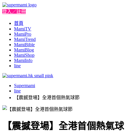
登入／註冊
首頁
MamiTV
MamiPro
MamiTrend
MamiBible
MamiBlog
MamiShop
MamiInfo
line
Supermami
line
【震撼登場】全港首個熱氣球節
【震撼登場】全港首個熱氣球