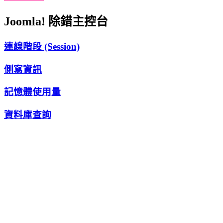
Joomla! 除錯主控台
連線階段 (Session)
側寫資訊
記憶體使用量
資料庫查詢