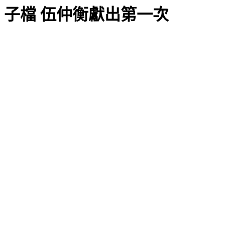
子檔 伍仲衡獻出第一次