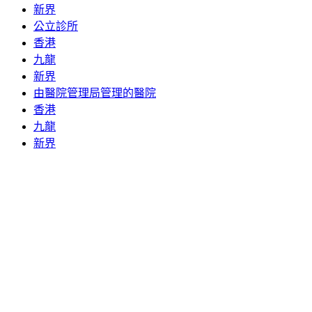
新界
公立診所
香港
九龍
新界
由醫院管理局管理的醫院
香港
九龍
新界