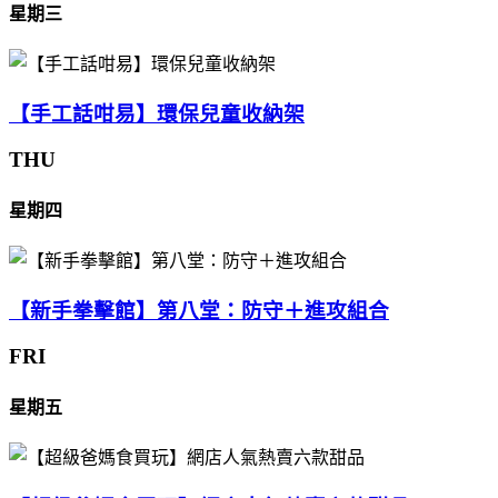
星期三
【手工話咁易】環保兒童收納架
THU
星期四
【新手拳擊館】第八堂：防守＋進攻組合
FRI
星期五