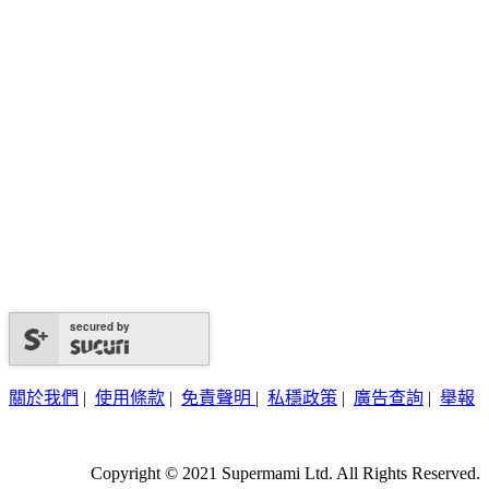
secured by
關於我們
|
使用條款
|
免責聲明
|
私穩政策
|
廣告查詢
|
舉報
Copyright © 2021 Supermami Ltd. All Rights Reserved.