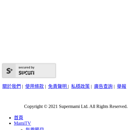
secured by
關於我們
|
使用條款
|
免責聲明
|
私穩政策
|
廣告查詢
|
舉報
Copyright © 2021 Supermami Ltd. All Rights Reserved.
首頁
MamiTV
每周節目