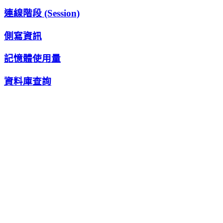
連線階段 (Session)
側寫資訊
記憶體使用量
資料庫查詢