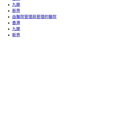
九龍
新界
由醫院管理局管理的醫院
香港
九龍
新界