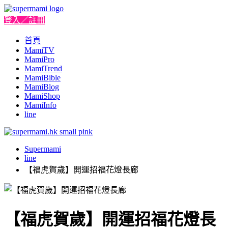
登入／註冊
首頁
MamiTV
MamiPro
MamiTrend
MamiBible
MamiBlog
MamiShop
MamiInfo
line
Supermami
line
【福虎賀歲】開運招福花燈長廊
【福虎賀歲】開運招福花燈長