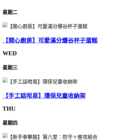
星期二
【開心廚房】可愛滿分爆谷杯子蛋糕
WED
星期三
【手工話咁易】環保兒童收納架
THU
星期四