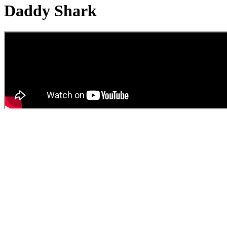
Daddy Shark