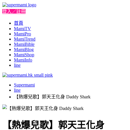
登入／註冊
首頁
MamiTV
MamiPro
MamiTrend
MamiBible
MamiBlog
MamiShop
MamiInfo
line
Supermami
line
【熱爆兒歌】郭天王化身 Daddy Shark
【熱爆兒歌】郭天王化身