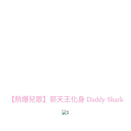
【熱爆兒歌】郭天王化身 Daddy Shark