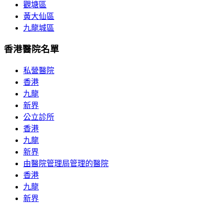
觀塘區
黃大仙區
九龍城區
香港醫院名單
私營醫院
香港
九龍
新界
公立診所
香港
九龍
新界
由醫院管理局管理的醫院
香港
九龍
新界