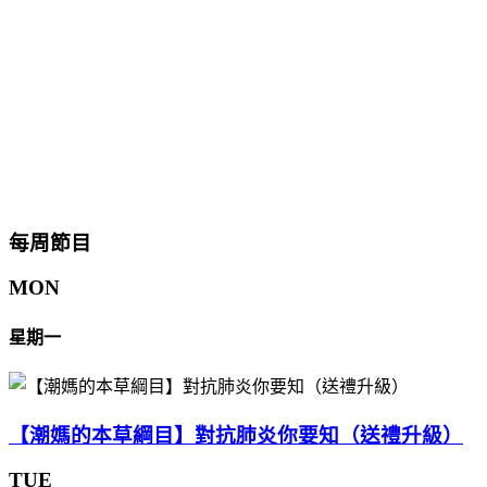
每周節目
MON
星期一
【潮媽的本草綱目】對抗肺炎你要知（送禮升級）
TUE