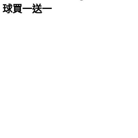
球買一送一