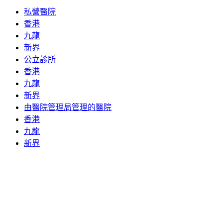
私營醫院
香港
九龍
新界
公立診所
香港
九龍
新界
由醫院管理局管理的醫院
香港
九龍
新界