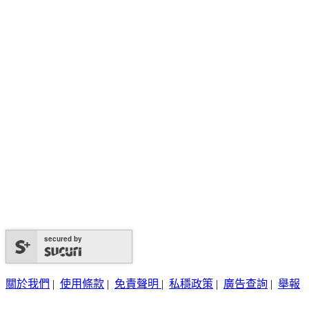
secured by
關於我們
|
使用條款
|
免責聲明
|
私穩政策
|
廣告查詢
|
舉報