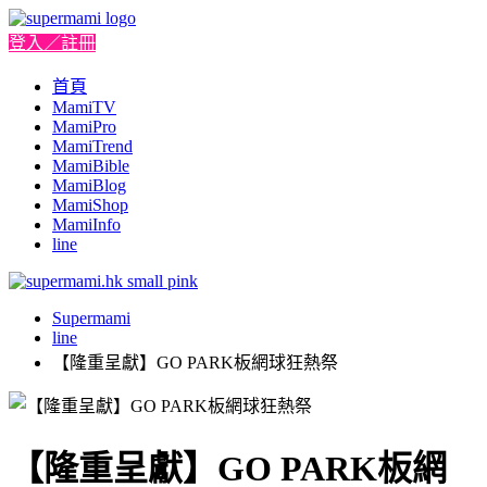
登入／註冊
首頁
MamiTV
MamiPro
MamiTrend
MamiBible
MamiBlog
MamiShop
MamiInfo
line
Supermami
line
【隆重呈獻】GO PARK板網球狂熱祭
【隆重呈獻】GO PARK板網