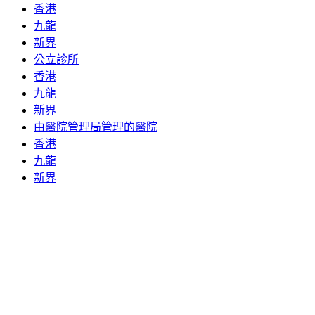
香港
九龍
新界
公立診所
香港
九龍
新界
由醫院管理局管理的醫院
香港
九龍
新界