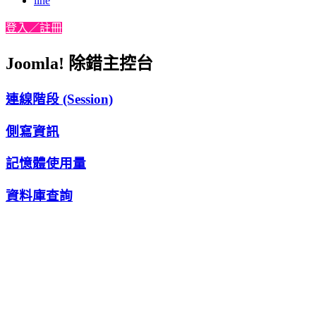
line
登入／註冊
Joomla! 除錯主控台
連線階段 (Session)
側寫資訊
記憶體使用量
資料庫查詢