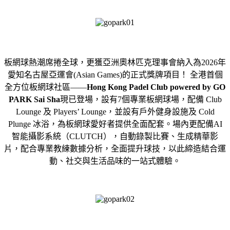
板網球熱潮席捲全球，更獲亞洲奧林匹克理事會納入為2026年
愛知名古屋亞運會(Asian Games)的正式獎牌項目！ 全港首個
全方位板網球社區——
Hong Kong Padel Club powered by GO
PARK Sai Sha
現已登場，設有7個專業板網球場，配備 Club
Lounge 及 Players’ Lounge，並設有戶外健身設施及 Cold
Plunge 冰浴，為板網球愛好者提供全面配套。場內更配備AI
智能攝影系統（CLUTCH），自動錄製比賽、生成精華影
片，配合專業教練數據分析，全面提升球技，以此締造結合運
動、社交與生活品味的一站式體驗。