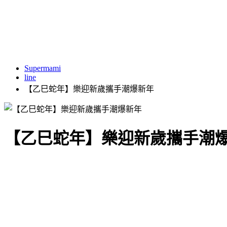
Supermami
line
【乙巳蛇年】樂迎新歲攜手潮爆新年
【乙巳蛇年】樂迎新歲攜手潮