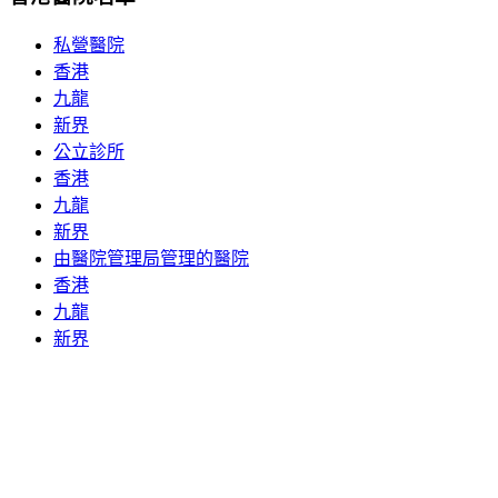
私營醫院
香港
九龍
新界
公立診所
香港
九龍
新界
由醫院管理局管理的醫院
香港
九龍
新界