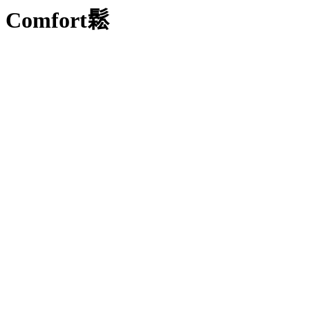
Comfort鬆