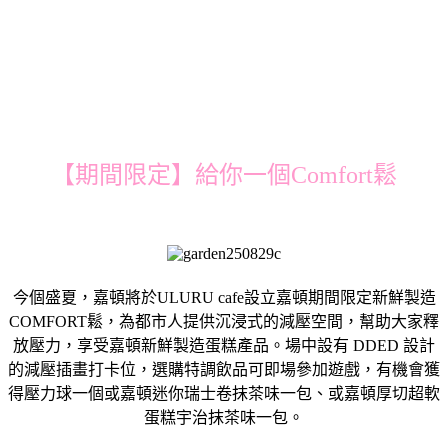
【期間限定】給你一個Comfort鬆
今個盛夏，嘉頓將於ULURU cafe設立嘉頓期間限定新鮮製造
COMFORT鬆，為都市人提供沉浸式的減壓空間，幫助大家釋
放壓力，享受嘉頓新鮮製造蛋糕產品。場中設有 DDED 設計
的減壓插畫打卡位，選購特調飲品可即場參加遊戲，有機會獲
得壓力球一個或嘉頓迷你瑞士卷抹茶味一包、或嘉頓厚切超軟
蛋糕宇治抹茶味一包。