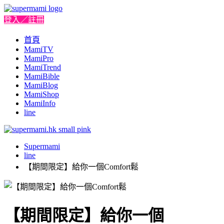
登入／註冊
首頁
MamiTV
MamiPro
MamiTrend
MamiBible
MamiBlog
MamiShop
MamiInfo
line
Supermami
line
【期間限定】給你一個Comfort鬆
【期間限定】給你一個