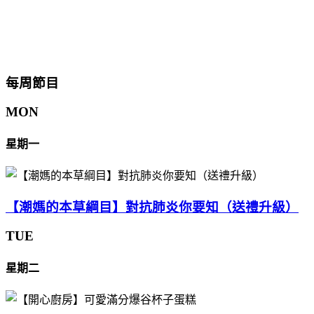
每周節目
MON
星期一
【潮媽的本草綱目】對抗肺炎你要知（送禮升級）
TUE
星期二