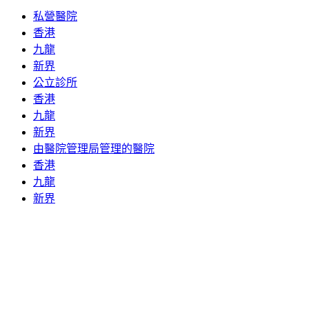
私營醫院
香港
九龍
新界
公立診所
香港
九龍
新界
由醫院管理局管理的醫院
香港
九龍
新界