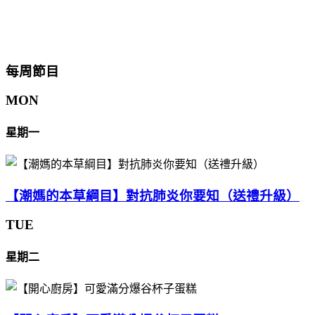
每周節目
MON
星期一
【潮媽的本草綱目】對抗肺炎你要知（送禮升級）
TUE
星期二