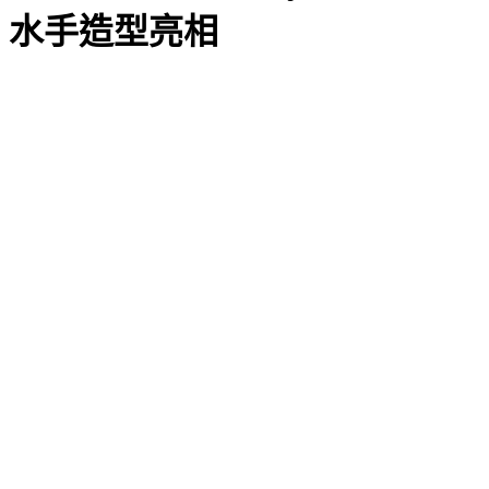
水手造型亮相