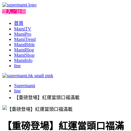
登入／註冊
首頁
MamiTV
MamiPro
MamiTrend
MamiBible
MamiBlog
MamiShop
MamiInfo
line
Supermami
line
【重磅登場】紅運當頭口福滿載
【重磅登場】紅運當頭口福滿