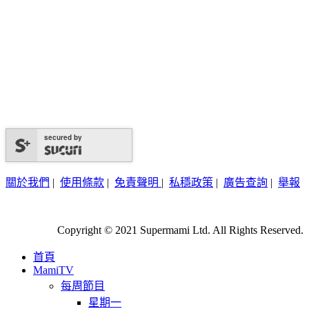
secured by
關於我們
|
使用條款
|
免責聲明
|
私穩政策
|
廣告查詢
|
舉報
Copyright © 2021 Supermami Ltd. All Rights Reserved.
首頁
MamiTV
每周節目
星期一