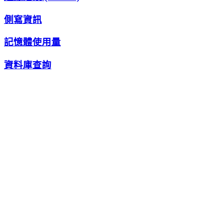
側寫資訊
記憶體使用量
資料庫查詢