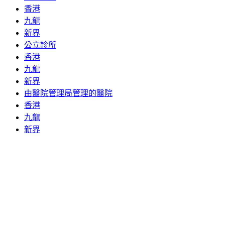
香港
九龍
新界
公立診所
香港
九龍
新界
由醫院管理局管理的醫院
香港
九龍
新界