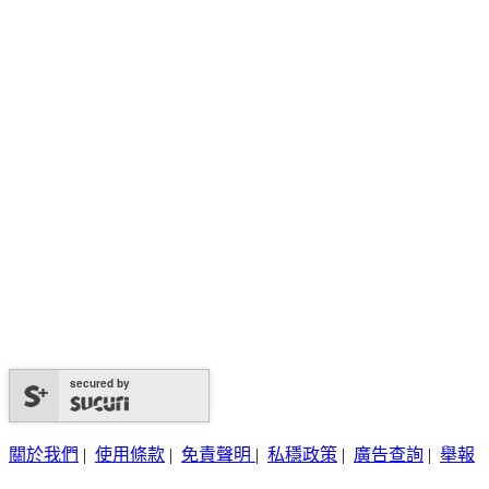
secured by
關於我們
|
使用條款
|
免責聲明
|
私穩政策
|
廣告查詢
|
舉報