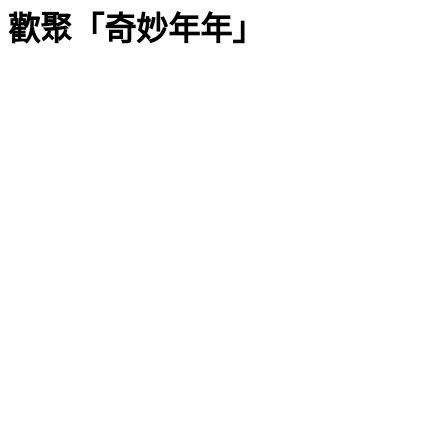
歡聚「奇妙年年」