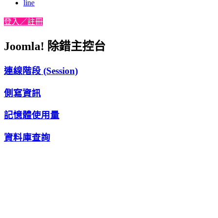
line
登入／註冊
Joomla! 除錯主控台
連線階段 (Session)
側寫資訊
記憶體使用量
資料庫查詢