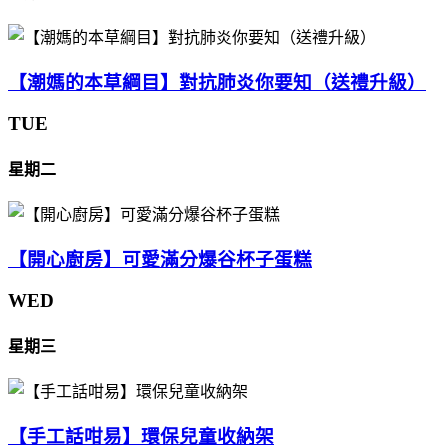
【潮媽的本草綱目】對抗肺炎你要知（送禮升級）
TUE
星期二
【開心廚房】可愛滿分爆谷杯子蛋糕
WED
星期三
【手工話咁易】環保兒童收納架