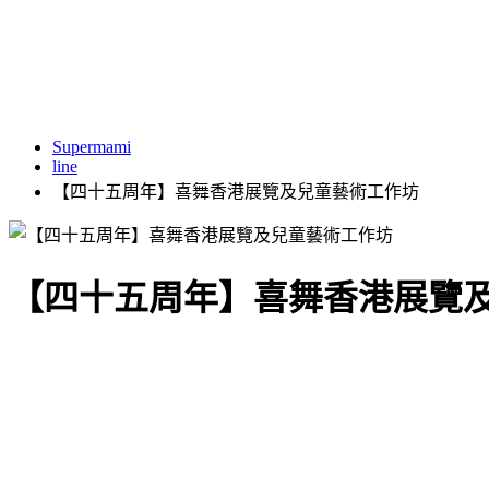
Supermami
line
【四十五周年】喜舞香港展覽及兒童藝術工作坊
【四十五周年】喜舞香港展覽