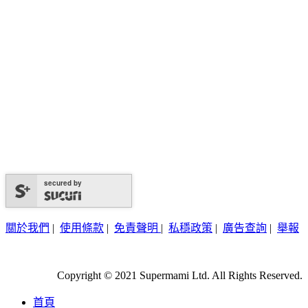
secured by
關於我們
|
使用條款
|
免責聲明
|
私穩政策
|
廣告查詢
|
舉報
Copyright © 2021 Supermami Ltd. All Rights Reserved.
首頁