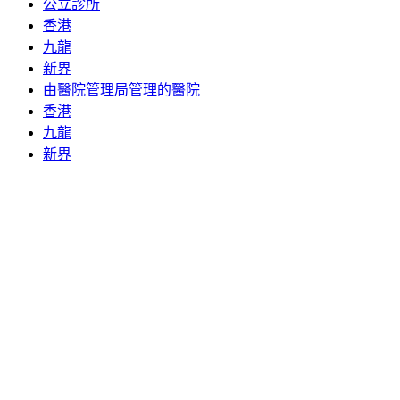
公立診所
香港
九龍
新界
由醫院管理局管理的醫院
香港
九龍
新界