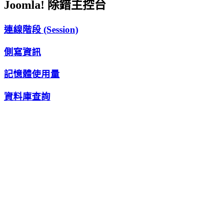
Joomla! 除錯主控台
連線階段 (Session)
側寫資訊
記憶體使用量
資料庫查詢