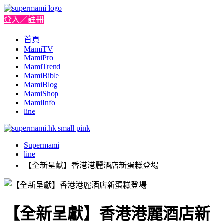
登入／註冊
首頁
MamiTV
MamiPro
MamiTrend
MamiBible
MamiBlog
MamiShop
MamiInfo
line
Supermami
line
【全新呈獻】香港港麗酒店新蛋糕登場
【全新呈獻】香港港麗酒店新