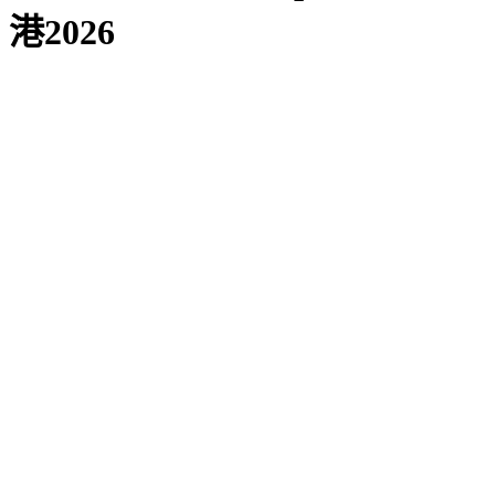
港2026