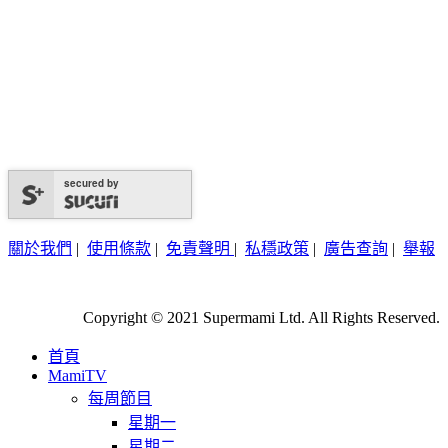
secured by
關於我們
|
使用條款
|
免責聲明
|
私穩政策
|
廣告查詢
|
舉報
Copyright © 2021 Supermami Ltd. All Rights Reserved.
首頁
MamiTV
每周節目
星期一
星期二