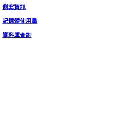
側寫資訊
記憶體使用量
資料庫查詢