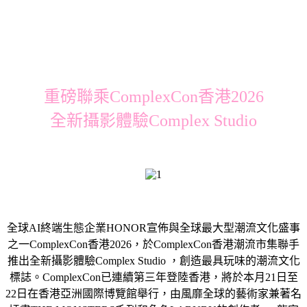
重磅聯乘ComplexCon香港2026
全新攝影體驗Complex Studio
全球AI終端生態企業HONOR宣佈與全球最大型潮流文化盛事
之一ComplexCon香港2026，於ComplexCon香港潮流市集聯手
推出全新攝影體驗Complex Studio ，創造最具玩味的潮流文化
標誌。ComplexCon已連續第三年登陸香港，將於本月21日至
22日在香港亞洲國際博覽館舉行，由風靡全球的藝術家兼著名