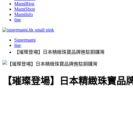
MamiBlog
MamiShop
MamiInfo
line
Supermami
line
【璀璨登場】日本精緻珠寶品牌進駐銅鑼灣
【璀璨登場】日本精緻珠寶品