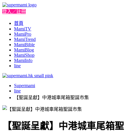
登入／註冊
首頁
MamiTV
MamiPro
MamiTrend
MamiBible
MamiBlog
MamiShop
MamiInfo
line
Supermami
line
【聖誕呈獻】中港城車尾箱聖誕市集
【聖誕呈獻】中港城車尾箱聖