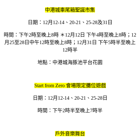
中港城車尾箱聖誕市集
日期：12月12-14、20-21、25-28及31日
時間：下午2時至晚上8時 ＊12月12日 下午4時至晚上8時；12
月25至28日中午12時至晚上8時；12月31日 下午5時半至晚上
12時半
地點：中港城海豚池平台花園
Start from Zero 會場限定攤位遊戲
日期：12月12-14、20-21、25-28日
時間：下午2時半至晚上7時半
戶外音樂舞台