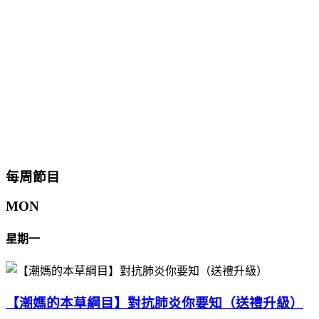
每周節目
MON
星期一
【潮媽的本草綱目】對抗肺炎你要知（送禮升級）