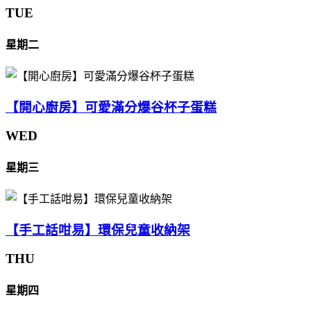
TUE
星期二
【開心廚房】可愛滿分爆谷杯子蛋糕
WED
星期三
【手工話咁易】環保兒童收納架
THU
星期四