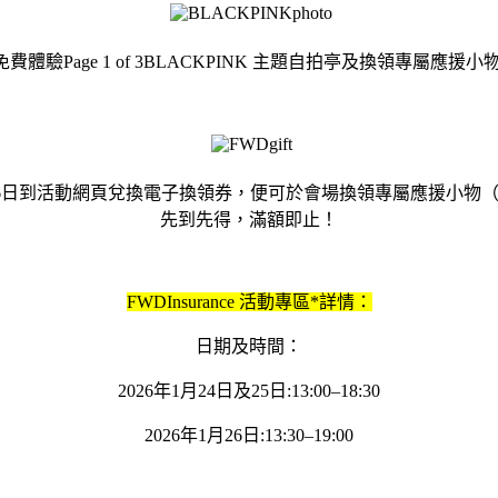
驗Page 1 of 3BLACKPINK 主題自拍亭及換領專屬應援
1月26日到活動網頁兌換電子換領券，便可於會場換領專屬應援小
先到先得，滿額即止！
FWDInsurance 活動專區*詳情：
日期及時間：
2026年1月24日及25日:13:00–18:30
2026年1月26日:13:30–19:00