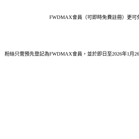
FWDMAX會員（可即時免費註冊）更可免費體
粉絲只需預先登記為FWDMAX會員，並於即日至2026年