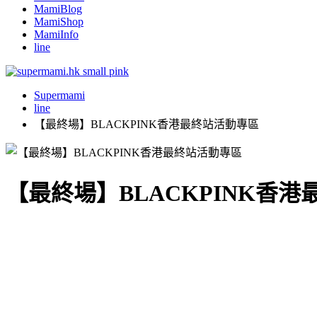
MamiBlog
MamiShop
MamiInfo
line
Supermami
line
【最終場】BLACKPINK香港最終站活動專區
【最終場】BLACKPINK香