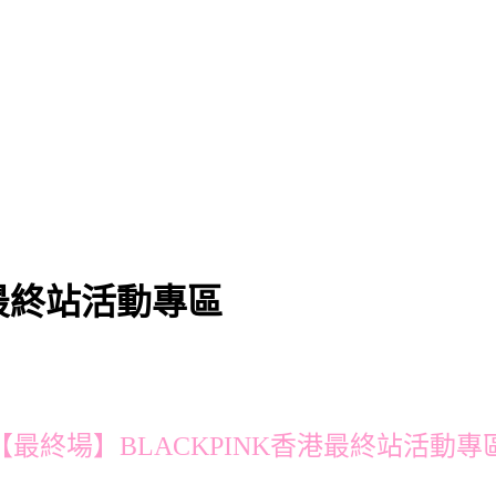
港最終站活動專區
【最終場】BLACKPINK香港最終站活動專