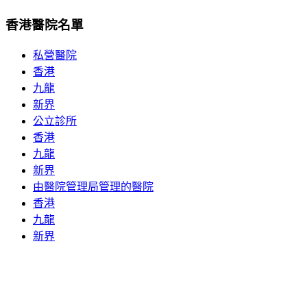
香港醫院名單
私營醫院
香港
九龍
新界
公立診所
香港
九龍
新界
由醫院管理局管理的醫院
香港
九龍
新界