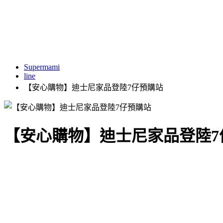
Supermami
line
【安心購物】迪士尼家品登陸7仔預購站
【安心購物】迪士尼家品登陸7