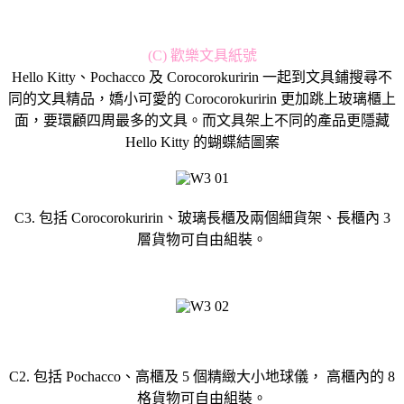
(C) 歡樂文具紙號
Hello Kitty、Pochacco 及 Corocorokuririn 一起到文具鋪搜尋不
同的文具精品，嬌小可愛的 Corocorokuririn 更加跳上玻璃櫃上
面，要環顧四周最多的文具。而文具架上不同的產品更隱藏
Hello Kitty 的蝴蝶結圖案
C3. 包括 Corocorokuririn、玻璃長櫃及兩個細貨架、長櫃內 3
層貨物可自由組裝。
C2. 包括 Pochacco、高櫃及 5 個精緻大小地球儀， 高櫃內的 8
格貨物可自由組裝。