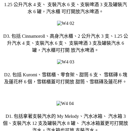
1.25 公升汽水 4 支、 支裝汽水 6 支、支裝啤酒 3 支及罐裝汽
水 6 罐，汽水櫃 可打開放汽水啤酒。
D3. 包括 Cinnamoroll、高身汽水櫃、2 公升汽水 3 支、1.25 公
升汽水 4 支、支裝汽水 6 支、 支裝啤酒 3 支及罐裝汽水 6
罐，汽水櫃可打開 放汽水啤酒。
D2. 包括 Kuromi、雪糕櫃、零食架、甜筒 6 支、 雪糕磚 6 塊
及蓮花杯 6 個，雪糕櫃蓋可打開放 甜筒、雪糕磚及蓮花杯。
D1. 包括拿著支裝汽水的 My Melody、汽水冰箱、 汽水箱 3
個、支裝汽水 12 支及罐裝汽水 8 罐、 汽水冰箱蓋更可打開放
汽水，汽水箱也可放 支裝汽水。