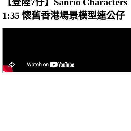
【登陸7仔】Sanrio Characters
1:35 懷舊香港場景模型連公仔