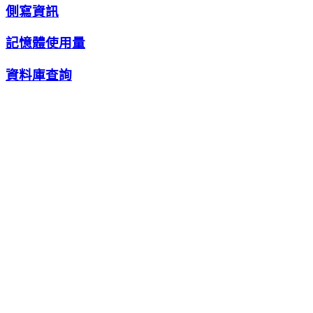
側寫資訊
記憶體使用量
資料庫查詢