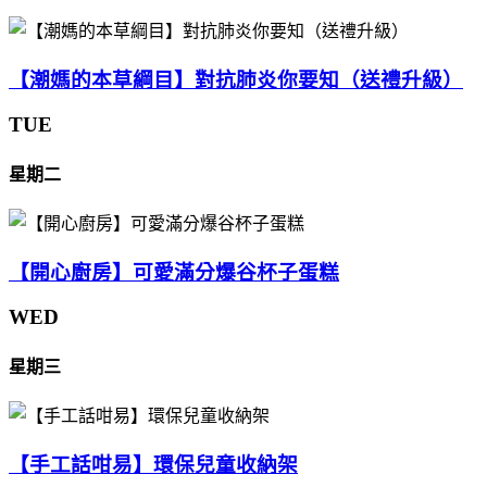
【潮媽的本草綱目】對抗肺炎你要知（送禮升級）
TUE
星期二
【開心廚房】可愛滿分爆谷杯子蛋糕
WED
星期三
【手工話咁易】環保兒童收納架