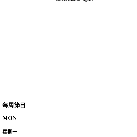
每周節目
MON
星期一