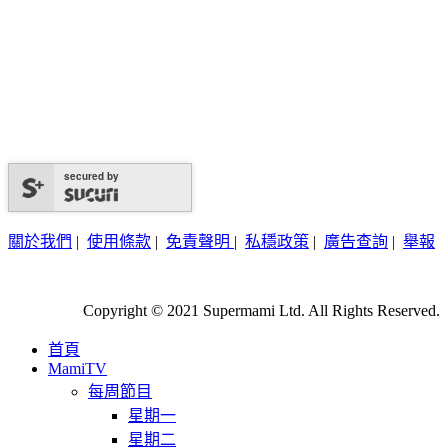
secured by
關於我們
|
使用條款
|
免責聲明
|
私穩政策
|
廣告查詢
|
舉報
Copyright © 2021 Supermami Ltd. All Rights Reserved.
首頁
MamiTV
每周節目
星期一
星期二