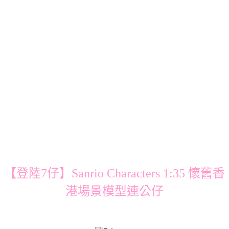
【登陸7仔】Sanrio Characters 1:35 懷舊香
港場景模型連公仔