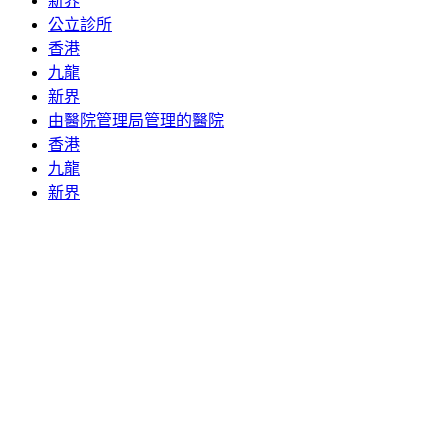
新界
公立診所
香港
九龍
新界
由醫院管理局管理的醫院
香港
九龍
新界