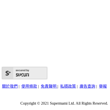
secured by
關於我們
|
使用條款
|
免責聲明
|
私穩政策
|
廣告查詢
|
舉報
Copyright © 2021 Supermami Ltd. All Rights Reserved.