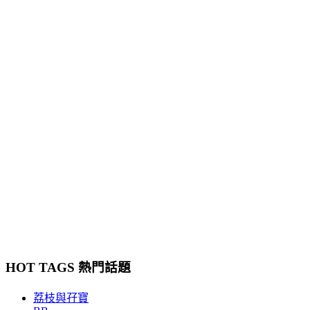
HOT TAGS 熱門話題
荔枝與孖寶