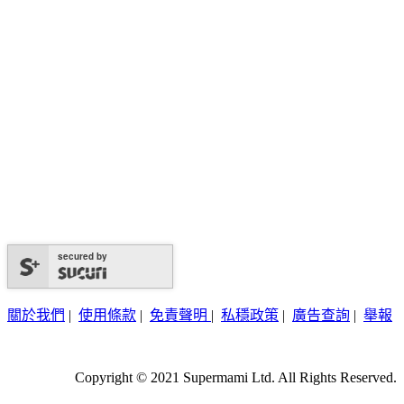
secured by
關於我們
|
使用條款
|
免責聲明
|
私穩政策
|
廣告查詢
|
舉報
Copyright © 2021 Supermami Ltd. All Rights Reserved.