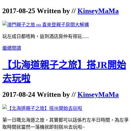
2017-08-25 Written by //
KinseyMaMa
玩左成日都唔夠，返到酒店房仲有得玩......
繼續閱讀
【北海道親子之旅】搭JR開始
去玩啦
2017-08-24 Written by //
KinseyMaMa
第一日嘅北海道之旅，其實都可以話係冇左半日時間，為左爭
取時間就當然一落機就即刻搭JR去玩啦~