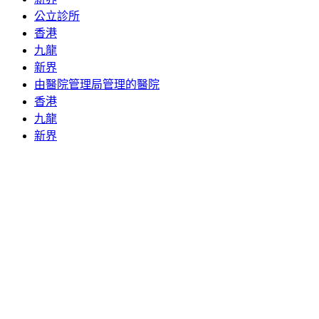
公立診所
香港
九龍
新界
由醫院管理局管理的醫院
香港
九龍
新界