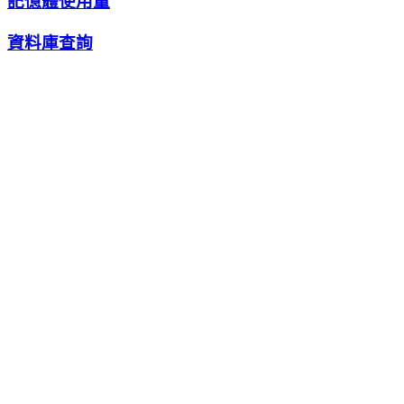
記憶體使用量
資料庫查詢