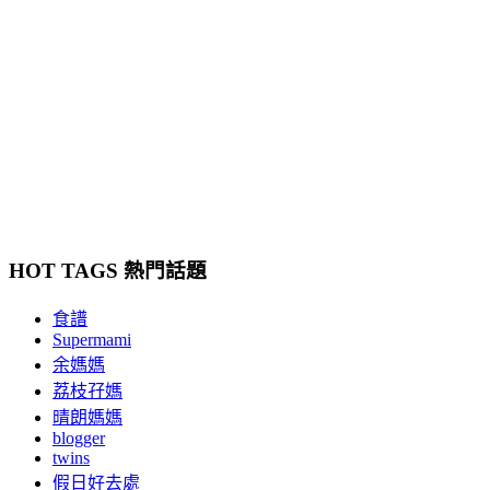
HOT TAGS 熱門話題
食譜
Supermami
余媽媽
荔枝孖媽
晴朗媽媽
blogger
twins
假日好去處