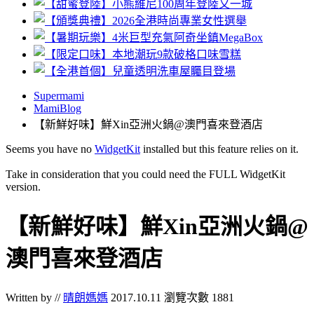
Supermami
MamiBlog
【新鮮好味】鮮Xin亞洲火鍋@澳門喜來登酒店
Seems you have no
WidgetKit
installed but this feature relies on it.
Take in consideration that you could need the FULL WidgetKit
version.
【新鮮好味】鮮Xin亞洲火鍋@
澳門喜來登酒店
Written by //
晴朗媽媽
2017.10.11
瀏覽次數 1881