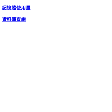
記憶體使用量
資料庫查詢