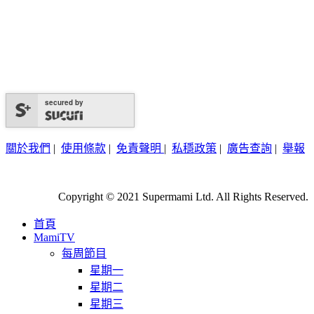
secured by
關於我們
|
使用條款
|
免責聲明
|
私穩政策
|
廣告查詢
|
舉報
Copyright © 2021 Supermami Ltd. All Rights Reserved.
首頁
MamiTV
每周節目
星期一
星期二
星期三