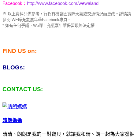
Facebook：
http://www.facebook.com/wewaland
※ 以上資料只供參考，行程有機會因實際天氣或交通情況而更改。詳情請
參閱 WE嘩充氣嘉年華Facebook專頁。
* 如有任何爭議，We嘩！充氣嘉年華保留最終決定權。
FIND US on:
BLOGs:
CONTACT US:
晴朗媽媽
晴晴、朗朗是我的一對寶貝，就讓我和晴、朗一起為大家發掘