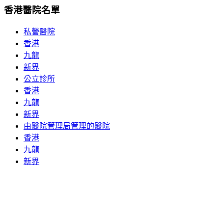
香港醫院名單
私營醫院
香港
九龍
新界
公立診所
香港
九龍
新界
由醫院管理局管理的醫院
香港
九龍
新界