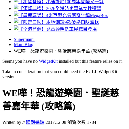
Supermami
MamiBlog
WE嘩！恐龍遊樂園．聖誕慈善嘉年華 (攻略篇)
Seems you have no
WidgetKit
installed but this feature relies on it.
Take in consideration that you could need the FULL WidgetKit
version.
WE嘩！恐龍遊樂園．聖誕慈
善嘉年華 (攻略篇)
Written by //
晴朗媽媽
2017.12.08
瀏覽次數 1784