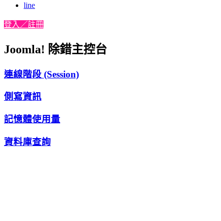
line
登入／註冊
Joomla! 除錯主控台
連線階段 (Session)
側寫資訊
記憶體使用量
資料庫查詢