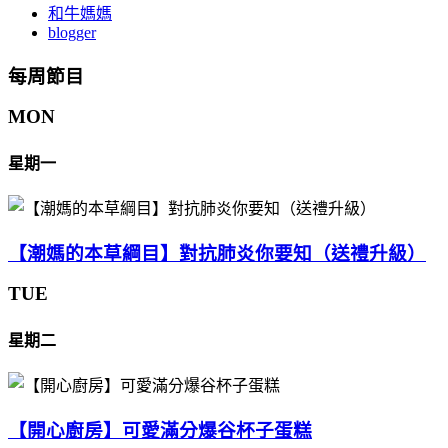
和牛媽媽
blogger
每周節目
MON
星期一
【潮媽的本草綱目】對抗肺炎你要知（送禮升級）
TUE
星期二
【開心廚房】可愛滿分爆谷杯子蛋糕