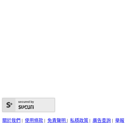
secured by
關於我們
|
使用條款
|
免責聲明
|
私穩政策
|
廣告查詢
|
舉報