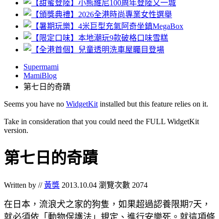
Supermami
MamiBlog
第七日的奇蹟
Seems you have no
WidgetKit
installed but this feature relies on it.
Take in consideration that you could need the FULL WidgetKit
version.
第七日的奇蹟
Written by //
黃獎
2013.10.04
瀏覽次數 2074
在日本，流浪犬之家的狗隻，如果超過認養限期
天，
7
就必須依「動物保護法」規定、進行安樂死。就這項條