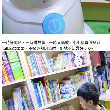
一時答問題、一時講故事、一時又唱歌，小小豬真係點到
Talkbo頭暈暈，不過亦都因為咁，佢地不知幾好朋友~