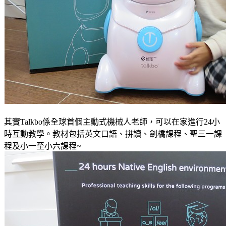
其實Talkbo係全球首個主動式機械人老師，可以在家進行24小
時互動教學。教材包括英文口語、拼讀、劍橋課程、聖三一課
程及小一至小六課程~