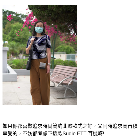
如果你都喜歡追求時尚簡約北歐款式之餘，又同時追求高音積
享受的，不妨都考慮下這款Sudio ETT 耳機呀!