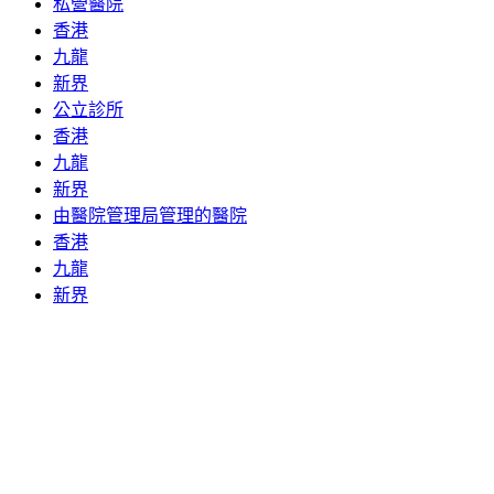
私營醫院
香港
九龍
新界
公立診所
香港
九龍
新界
由醫院管理局管理的醫院
香港
九龍
新界