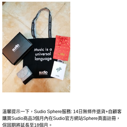
溫馨提示一下，Sudio Sphere服務: 14日無條件退貨+自顧客
購買Sudio商品3個月內在Sudio官方網站Sphere頁面註冊，
保固期將延長至18個月。