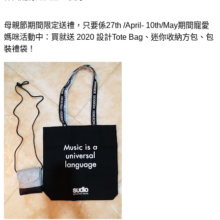
母親節期間限定送禮，只要係27th /April- 10th/May期間寵愛
媽咪活動中：買就送 2020 設計Tote Bag、迷你收納方包、包
裝禮袋！