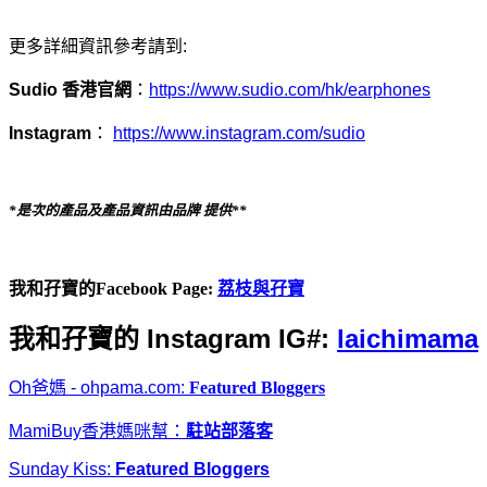
更多詳細資訊參考請到:
Sudio 香港官網
：
https://www.sudio.com/hk/earphones
Instagram
：
https://www.instagram.com/sudio
*是次的產品及產品資訊由品牌 提供**
我和孖寶的Facebook Page:
荔枝與孖寶
我和孖寶的 Instagram IG#:
laichimama
Oh爸媽 - ohpama.com:
Featured Bloggers
MamiBuy香港媽咪幫：
駐站部落客
Sunday Kiss:
Featured Bloggers