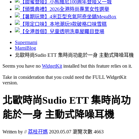
Supermami
MamiBlog
北歐時尚Sudio ETT 集時尚功能於一身 主動式降噪耳機
Seems you have no
WidgetKit
installed but this feature relies on it.
Take in consideration that you could need the FULL WidgetKit
version.
北歐時尚Sudio ETT 集時尚功
能於一身 主動式降噪耳機
Written by //
荔枝孖媽
2020.05.07
瀏覽次數 4663